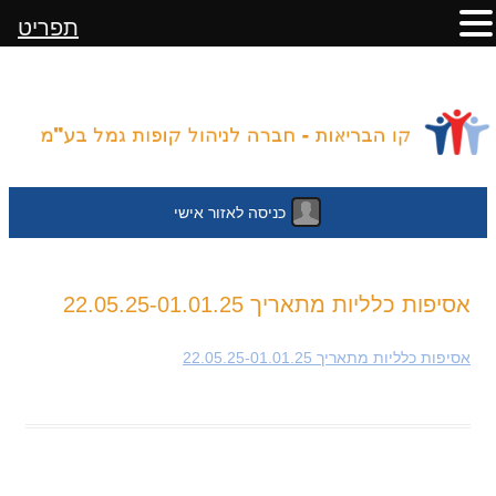
תפריט
כניסה לאזור אישי
לדלג
אסיפות כלליות מתאריך 22.05.25-01.01.25
לתוכן
אסיפות כלליות מתאריך 22.05.25-01.01.25