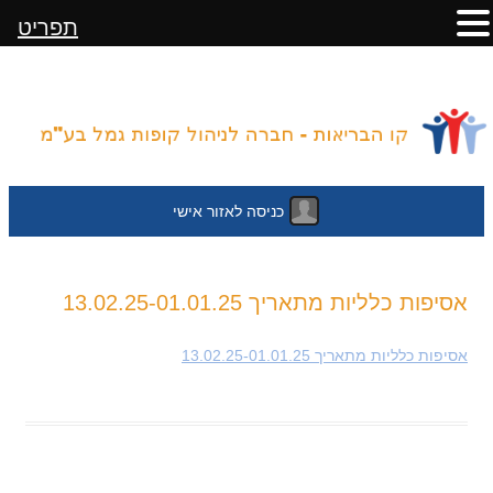
תפריט
כניסה לאזור אישי
לדלג
אסיפות כלליות מתאריך 13.02.25-01.01.25
לתוכן
אסיפות כלליות מתאריך 13.02.25-01.01.25