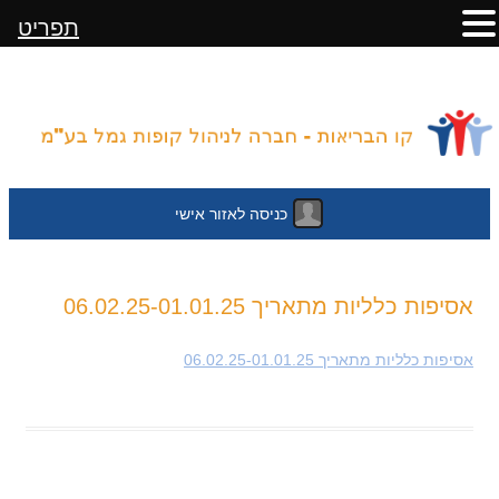
תפריט
כניסה לאזור אישי
לדלג
אסיפות כלליות מתאריך 06.02.25-01.01.25
לתוכן
אסיפות כלליות מתאריך 06.02.25-01.01.25