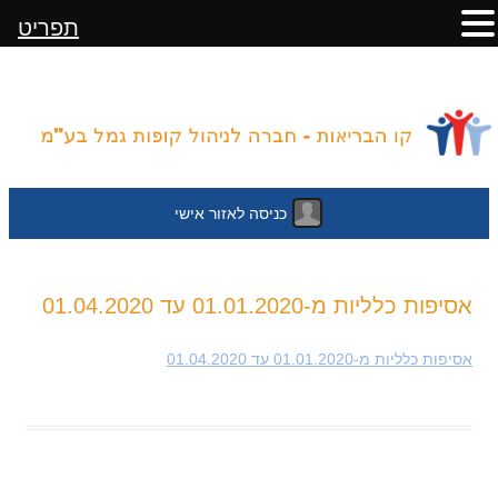
תפריט
כניסה לאזור אישי
לדלג
אסיפות כלליות מ-01.01.2020 עד 01.04.2020
לתוכן
אסיפות כלליות מ-01.01.2020 עד 01.04.2020