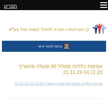
תפריט
כניסה לאזור אישי
לדלג
אסיפות כלליות מסלול 60 ומעלה מתאריך
לתוכן
21.11.23-14.11.23
אסיפות כלליות מסלול 60 ומעלה מתאריך 21.11.23-14.11.23