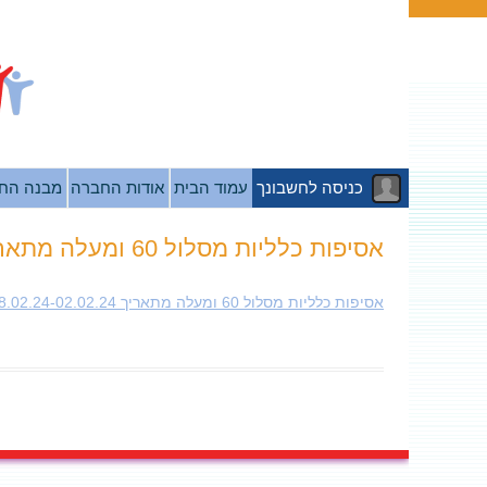
כניסה לחשבונך
עמוד הבית
אודות החברה
מבנה הח
אסיפות כלליות מסלול 60 ומעלה מתאריך 08.02.24-02.02.24
אסיפות כלליות מסלול 60 ומעלה מתאריך 08.02.24-02.02.24