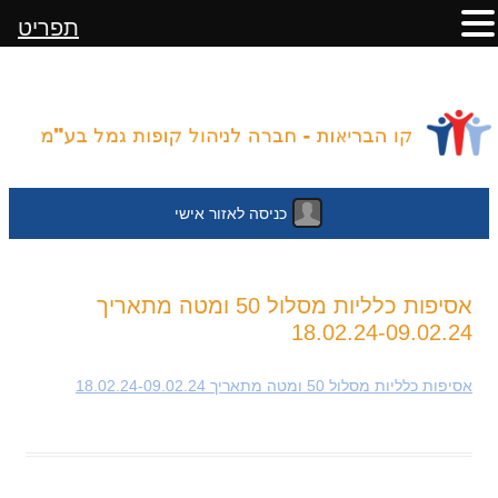
תפריט
כניסה לאזור אישי
לדלג
אסיפות כלליות מסלול 50 ומטה מתאריך
לתוכן
18.02.24-09.02.24
אסיפות כלליות מסלול 50 ומטה מתאריך 18.02.24-09.02.24