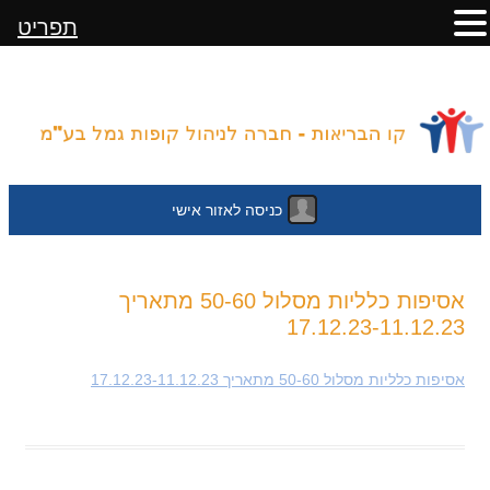
תפריט
כניסה לאזור אישי
לדלג
אסיפות כלליות מסלול 50-60 מתאריך
לתוכן
17.12.23-11.12.23
אסיפות כלליות מסלול 50-60 מתאריך 17.12.23-11.12.23