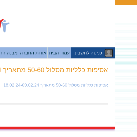
כניסה לחשבונך
עמוד הבית
אודות החברה
מבנה הח
אסיפות כלליות מסלול 50-60 מתאריך 18.02.24-09.02.24
אסיפות כלליות מסלול 50-60 מתאריך 18.02.24-09.02.24