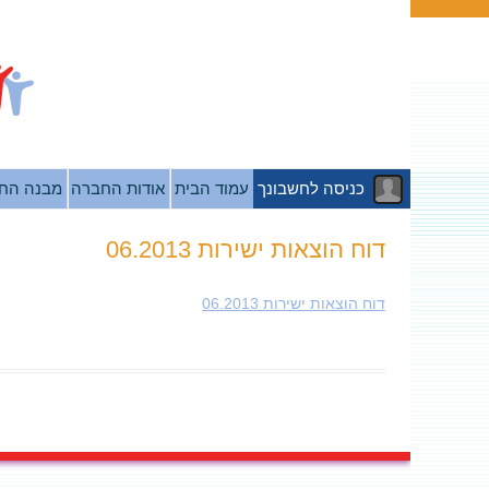
כניסה לחשבונך
עמוד הבית
אודות החברה
מבנה הח
דוח הוצאות ישירות 06.2013
דוח הוצאות ישירות 06.2013