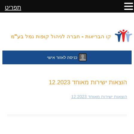
תפריט
כניסה לאזור אישי
לדלג
הוצאות ישירות מאוחד 12.2023
לתוכן
הוצאות ישירות מאוחד 12.2023