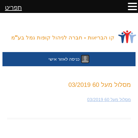
תפריט
כניסה לאזור אישי
לדלג
מסלול מעל 60 03/2019
לתוכן
מסלול מעל 60 03/2019