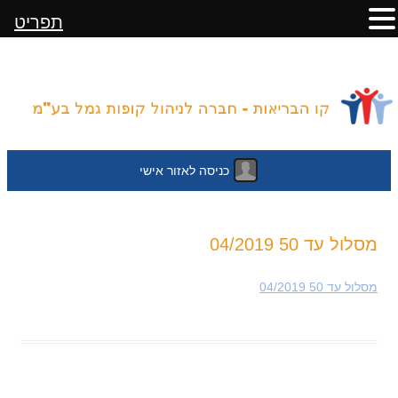
תפריט
כניסה לאזור אישי
לדלג
מסלול עד 50 04/2019
לתוכן
מסלול עד 50 04/2019